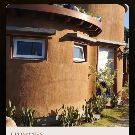
FUNDAMENTOS