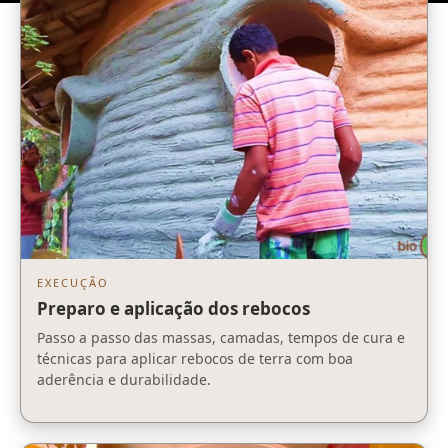
EXECUÇÃO
Preparo e aplicação dos rebocos
Passo a passo das massas, camadas, tempos de cura e
técnicas para aplicar rebocos de terra com boa
aderência e durabilidade.