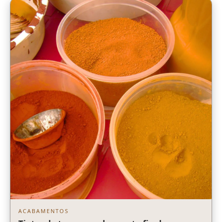
ACABAMENTOS