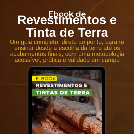
Ebook de
Revestimentos e
Tinta de Terra
Um guia completo, direto ao ponto, para te
ensinar desde a escolha da terra até os
acabamentos finais, com uma metodologia
acessível, prática e validada em campo