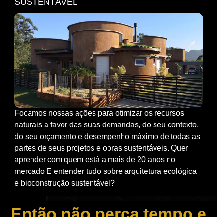
SUSTENTÁVEL
Focamos nossas ações para otimizar os recursos
naturais a favor das suas demandas, do seu contexto,
do seu orçamento e desempenho máximo de todas as
partes de seus projetos e obras sustentáveis. Quer
aprender com quem está a mais de 20 anos no
mercado E entender tudo sobre arquitetura ecológica
e bioconstrução sustentável?
Então não perca tempo e