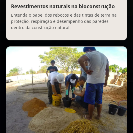
Revestimentos naturais na bioconstrução
Entenda o papel dos rebocos e das tintas de terra na
proteção, respiração e desempenho das paredes
dentro da construção natural.